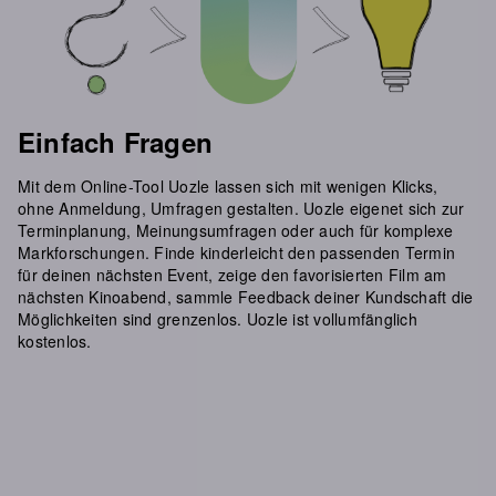
Einfach Fragen
Mit dem Online-Tool Uozle lassen sich mit wenigen Klicks,
ohne Anmeldung, Umfragen gestalten. Uozle eigenet sich zur
Terminplanung, Meinungsumfragen oder auch für komplexe
Markforschungen. Finde kinderleicht den passenden Termin
für deinen nächsten Event, zeige den favorisierten Film am
nächsten Kinoabend, sammle Feedback deiner Kundschaft die
Möglichkeiten sind grenzenlos. Uozle ist vollumfänglich
kostenlos.