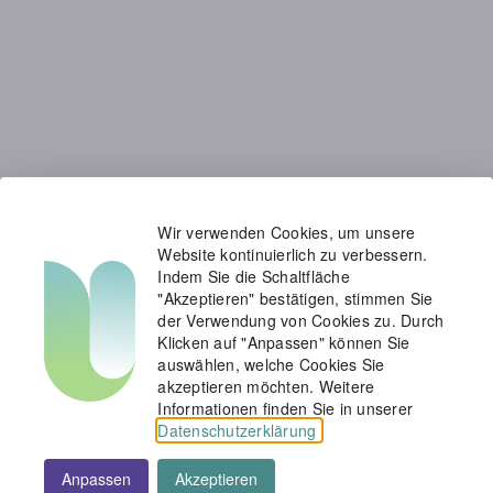
Wir verwenden Cookies, um unsere
Website kontinuierlich zu verbessern.
Indem Sie die Schaltfläche
"Akzeptieren" bestätigen, stimmen Sie
der Verwendung von Cookies zu. Durch
Klicken auf "Anpassen" können Sie
auswählen, welche Cookies Sie
akzeptieren möchten. Weitere
Informationen finden Sie in unserer
Datenschutzerklärung
.
Anpassen
Akzeptieren